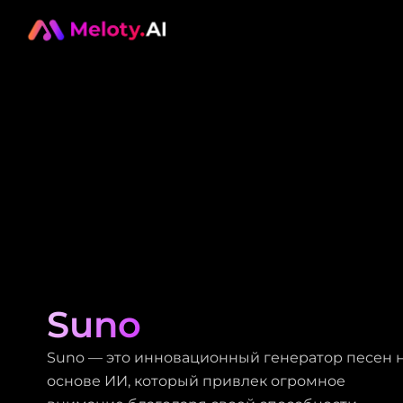
Suno
Suno — это инновационный генератор песен 
основе ИИ, который привлек огромное