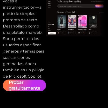
voces e
instrumentación—a
partir de simples
prompts de texto.
Desarrollado como
una plataforma web,
Suno permite a los
usuarios especificar
géneros y temas para
sus canciones
generadas. Ahora
también es un plugin
de Microsoft Copilot.
Probar
gratuitamente