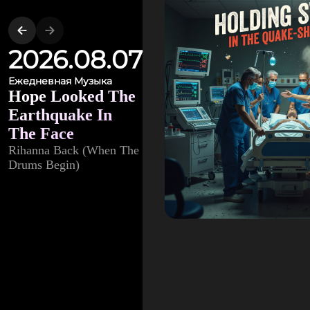
2026.08.07
Ежедневная Музыка
Hope Looked The
Earthquake In
The Face
Rihanna Back (When The
Drums Begin)