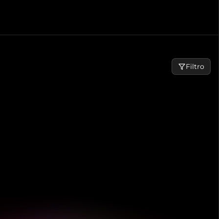
Filtro