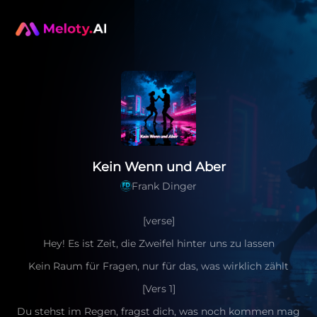
Kein Wenn und Aber
Frank Dinger
[verse]
Hey! Es ist Zeit, die Zweifel hinter uns zu lassen
Kein Raum für Fragen, nur für das, was wirklich zählt
[Vers 1]
Du stehst im Regen, fragst dich, was noch kommen mag