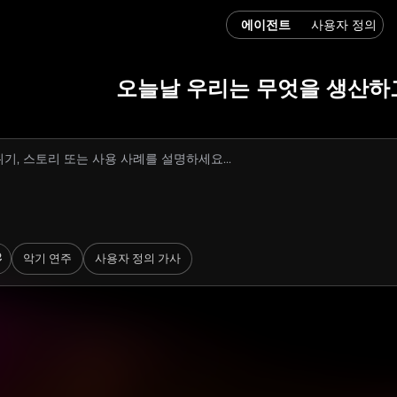
에이전트
사용자 정의
오늘날 우리는 무엇을 생산하
악기 연주
사용자 정의 가사